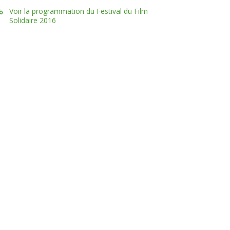
Voir la programmation du Festival du Film
Solidaire 2016