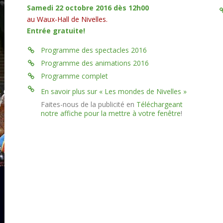
Samedi 22 octobre 2016 dès 12h00
au Waux-Hall de Nivelles.
Entrée gratuite!
Programme des spectacles 2016
Programme des animations 2016
Programme complet
En savoir plus sur « Les mondes de Nivelles »
Faites-nous de la publicité en
Téléchargeant
notre affiche pour la mettre à votre fenêtre
!