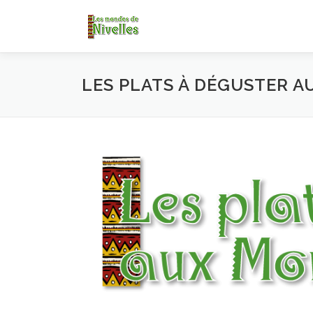
LES PLATS À DÉGUSTER A