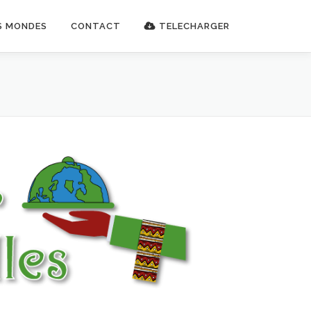
S MONDES
CONTACT
TELECHARGER